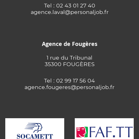
Tel : 02 43 01 27 40
agence.laval@personaljob.fr
Agence de Fougères
1 rue du Tribunal
35300 FOUGÈRES
Tel : 02 99 17 56 04
agence.fougeres@personaljob.fr