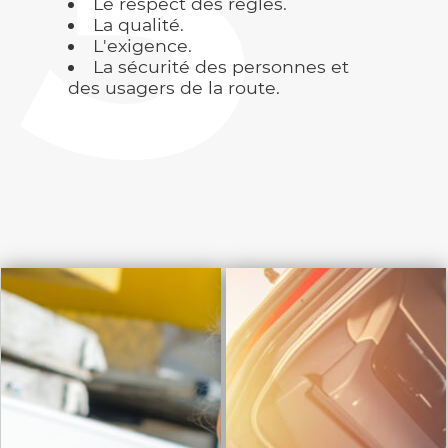
Le respect des règles.
La qualité.
L'exigence.
La sécurité des personnes et
des usagers de la route.