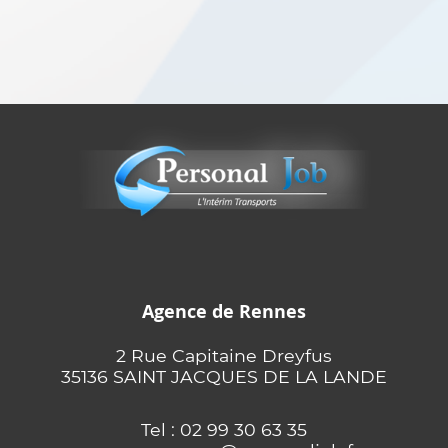
Agence de Rennes
2 Rue Capitaine Dreyfus
35136 SAINT JACQUES DE LA LANDE
Tel : 02 99 30 63 35