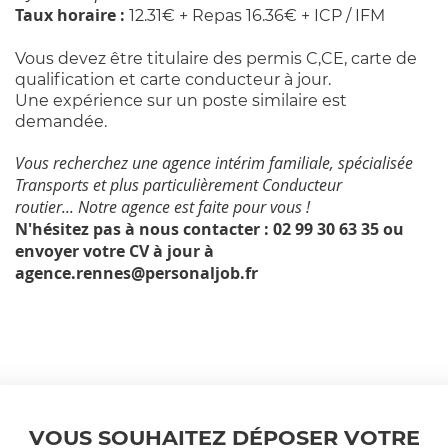
Taux horaire :
12.31€ + Repas 16.36€ + ICP / IFM
Vous devez être titulaire des permis C,CE, carte de
qualification et carte conducteur à jour.
Une expérience sur un poste similaire est
demandée.
Vous recherchez une agence intérim familiale, spécialisée
Transports et plus particulièrement Conducteur
routier...
Notre agence est faite pour vous !
N'hésitez pas à nous contacter : 02 99 30 63 35 ou
envoyer votre CV à jour à
agence.rennes@personaljob.fr
VOUS SOUHAITEZ DÉPOSER VOTRE