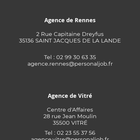
Agence de Rennes
2 Rue Capitaine Dreyfus
35136 SAINT JACQUES DE LA LANDE
Tel : 02 99 30 63 35
agence.rennes@personaljob.fr
Agence de Vitré
Centre d'Affaires
28 rue Jean Moulin
35500 VITRÉ
Tel : 02 23 55 37 56
agence.vitre@personaljob.fr