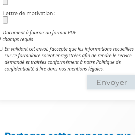
Lettre de motivation :
Document à fournir au format PDF
* champs requis
En validant cet envoi, j'accepte que les informations recueillies
sur ce formulaire soient enregistrées afin de rendre le service
demandé et traitées conformément à notre Politique de
confidentialité à lire dans nos mentions légales.