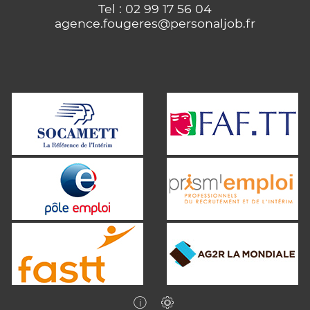
Tel : 02 99 17 56 04
agence.fougeres@personaljob.fr