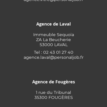
Agence de Laval
Immeuble Sequoïa
ZA La Beucherie
53000 LAVAL
Tel : 02 43 01 27 40
agence.laval@personaljob.fr
Agence de Fougères
1 rue du Tribunal
35300 FOUGÈRES