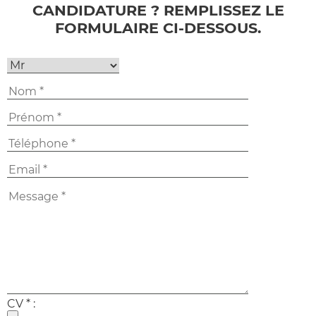
CANDIDATURE ? REMPLISSEZ LE
FORMULAIRE CI-DESSOUS.
CV * :