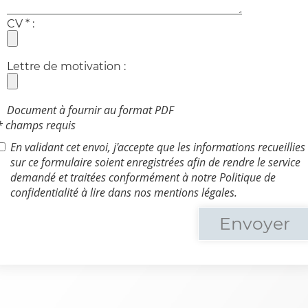
CV * :
Lettre de motivation :
Document à fournir au format PDF
* champs requis
En validant cet envoi, j'accepte que les informations recueillies
sur ce formulaire soient enregistrées afin de rendre le service
demandé et traitées conformément à notre Politique de
confidentialité à lire dans nos mentions légales.