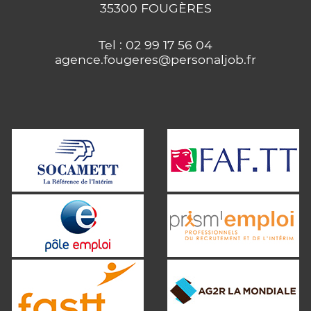
35300 FOUGÈRES
Tel : 02 99 17 56 04
agence.fougeres@personaljob.fr