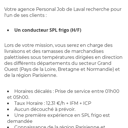
Votre agence Personal Job de Laval recherche pour
l'un de ses clients :
Un conducteur SPL frigo (H/F)
Lors de votre mission, vous serez en charge des
livraisons et des ramasses de marchandises
palettisées sous températures dirigées en direction
des différents départements du secteur Grand
Ouest (Pays de la Loire, Bretagne et Normandie) et
de la région Parisienne.
Horaires décalés : Prise de service entre 01h00
et 05h00.
Taux Horaire : 12.31 €/h + IFM + ICP
Aucun découché à prévoir.
Une première expérience en SPL frigo est
demandée
Connaissance de la région Parisienne et