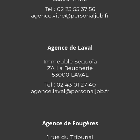
Tel : 02 23 55 37 56
agence.vitre@personaljob.fr
Agence de Laval
Immeuble Sequoïa
ZA La Beucherie
53000 LAVAL
Tel : 02 43 01 27 40
agence.laval@personaljob.fr
Agence de Fougères
1 rue du Tribunal