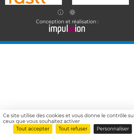
Conception et réalisation :
Ce site utilise des cookies et vous donne le contrôle su
ceux que vous souhaitez activer
Tout accepter
Tout refuser
Personnaliser