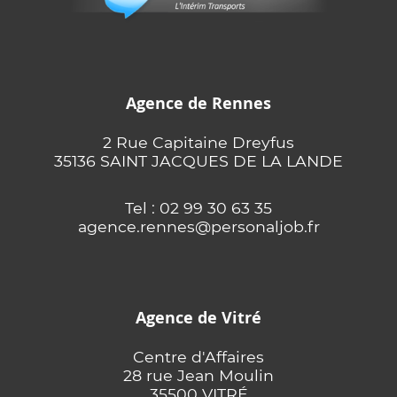
Agence de Rennes
2 Rue Capitaine Dreyfus
35136 SAINT JACQUES DE LA LANDE
Tel : 02 99 30 63 35
agence.rennes@personaljob.fr
Agence de Vitré
Centre d'Affaires
28 rue Jean Moulin
35500 VITRÉ