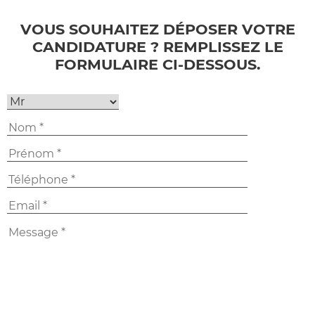
VOUS SOUHAITEZ DÉPOSER VOTRE
CANDIDATURE ? REMPLISSEZ LE
FORMULAIRE CI-DESSOUS.