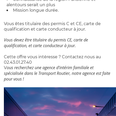
alentours serait un plus
Mission longue durée.
Vous êtes titulaire des permis C et CE, carte de
qualification et carte conducteur à jour.
Vous devez être titulaire du permis CE, carte de
qualification, et carte conducteur à jour.
Cette offre vous intéresse ? Contactez nous au
02.43.01.27.40
ous recherchez une agence d’intérim familiale et
V
spécialisée dans le Transport Routier, notre agence est faite
pour vous !