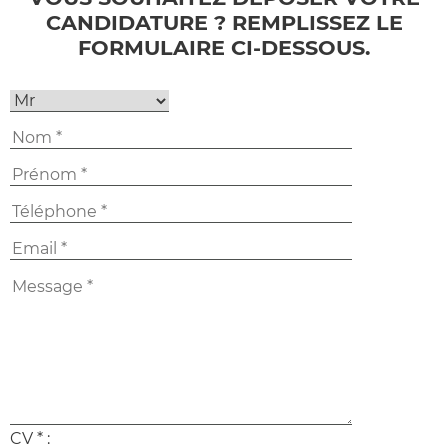
CANDIDATURE ? REMPLISSEZ LE
FORMULAIRE CI-DESSOUS.
CV * :