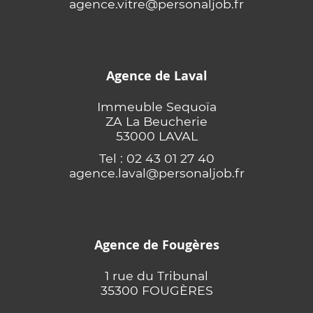
agence.vitre@personaljob.fr
Agence de Laval
Immeuble Sequoïa
ZA La Beucherie
53000 LAVAL
Tel : 02 43 01 27 40
agence.laval@personaljob.fr
Agence de Fougères
1 rue du Tribunal
35300 FOUGÈRES