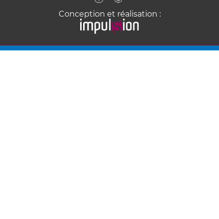
Conception et réalisation :