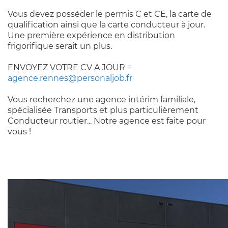
Vous devez posséder le permis C et CE, la carte de
qualification ainsi que la carte conducteur à jour.
Une première expérience en distribution
frigorifique serait un plus.
ENVOYEZ VOTRE CV A JOUR =
agence.rennes@personaljob.fr
Vous recherchez une agence intérim familiale,
spécialisée Transports et plus particulièrement
Conducteur routier... Notre agence est faite pour
vous !