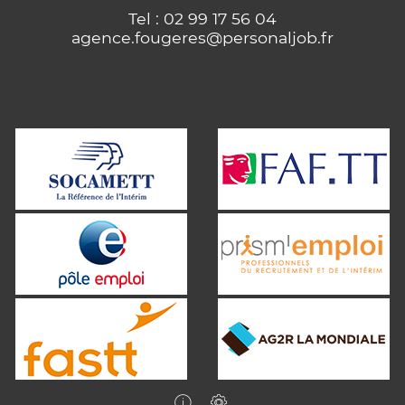
Tel : 02 99 17 56 04
agence.fougeres@personaljob.fr