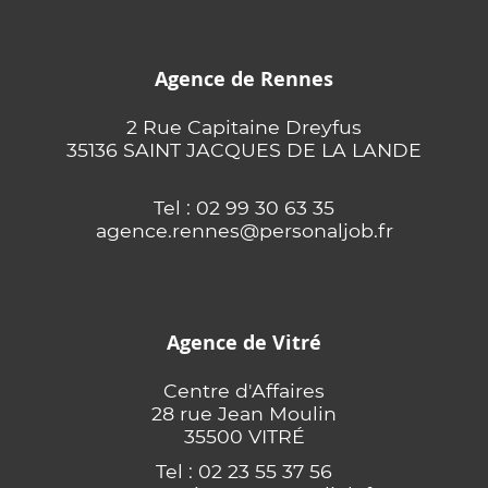
Agence de Rennes
2 Rue Capitaine Dreyfus
35136 SAINT JACQUES DE LA LANDE
Tel : 02 99 30 63 35
agence.rennes@personaljob.fr
Agence de Vitré
Centre d'Affaires
28 rue Jean Moulin
35500 VITRÉ
Tel : 02 23 55 37 56