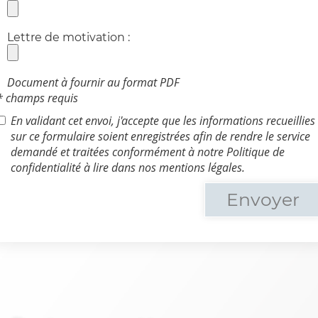
Lettre de motivation :
Document à fournir au format PDF
* champs requis
En validant cet envoi, j'accepte que les informations recueillies
sur ce formulaire soient enregistrées afin de rendre le service
demandé et traitées conformément à notre Politique de
confidentialité à lire dans nos mentions légales.