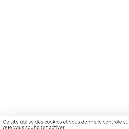
Ce site utilise des cookies et vous donne le contrôle s
que vous souhaitez activer