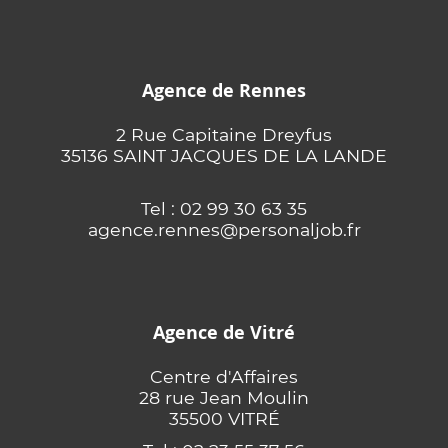
Agence de Rennes
2 Rue Capitaine Dreyfus
35136 SAINT JACQUES DE LA LANDE
Tel : 02 99 30 63 35
agence.rennes@personaljob.fr
Agence de Vitré
Centre d'Affaires
28 rue Jean Moulin
35500 VITRÉ