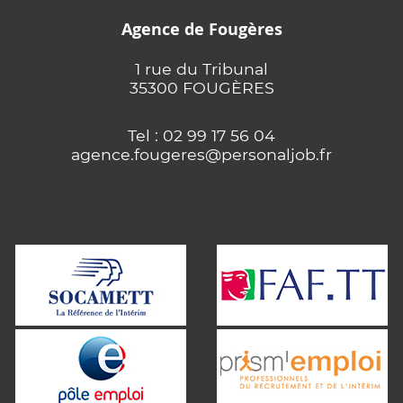
Agence de Fougères
1 rue du Tribunal
35300 FOUGÈRES
Tel : 02 99 17 56 04
agence.fougeres@personaljob.fr