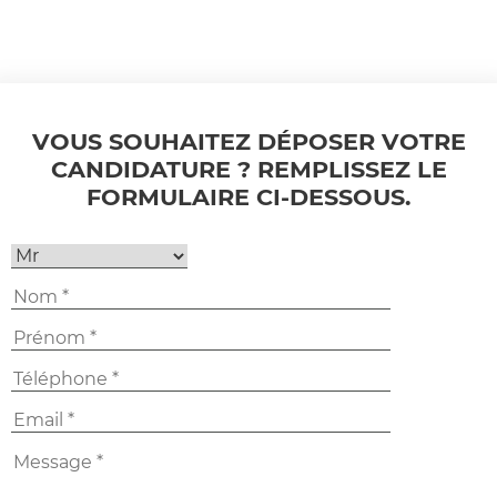
VOUS SOUHAITEZ DÉPOSER VOTRE
CANDIDATURE ? REMPLISSEZ LE
FORMULAIRE CI-DESSOUS.