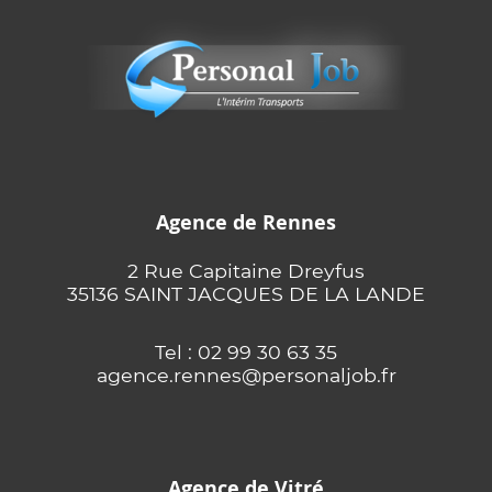
Agence de Rennes
2 Rue Capitaine Dreyfus
35136 SAINT JACQUES DE LA LANDE
Tel : 02 99 30 63 35
agence.rennes@personaljob.fr
Agence de Vitré