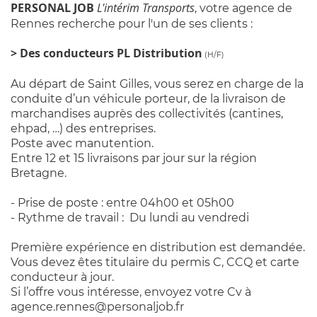
PERSONAL JOB
L'intérim Transports
, votre agence de
Rennes recherche pour l'un de ses clients :
>
Des conducteurs PL Distribution
(H/F)
Au départ de Saint Gilles, vous serez en charge de la
conduite d’un véhicule porteur, de la livraison de
marchandises auprès des collectivités (cantines,
ehpad, …) des entreprises.
Poste avec manutention.
Entre 12 et 15 livraisons par jour sur la région
Bretagne.
- Prise de poste : entre 04h00 et 05h00
- Rythme de travail : Du lundi au vendredi
Première expérience en distribution est demandée.
Vous devez êtes titulaire du permis C, CCQ et carte
conducteur à jour.
Si l’offre vous intéresse, envoyez votre Cv à
agence.rennes@personaljob.fr