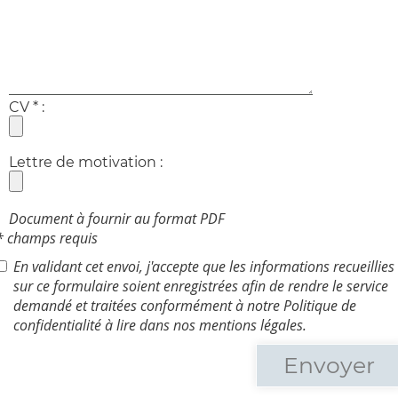
CV * :
Lettre de motivation :
Document à fournir au format PDF
* champs requis
En validant cet envoi, j'accepte que les informations recueillies
sur ce formulaire soient enregistrées afin de rendre le service
demandé et traitées conformément à notre Politique de
confidentialité à lire dans nos mentions légales.